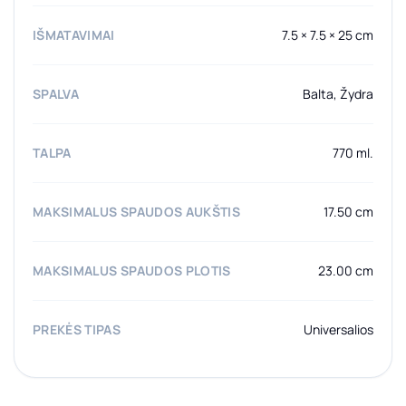
IŠMATAVIMAI
7.5 × 7.5 × 25 cm
SPALVA
Balta, Žydra
TALPA
770 ml.
MAKSIMALUS SPAUDOS AUKŠTIS
17.50 cm
MAKSIMALUS SPAUDOS PLOTIS
23.00 cm
PREKĖS TIPAS
Universalios