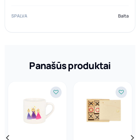
SPALVA
Balta
Panašūs produktai