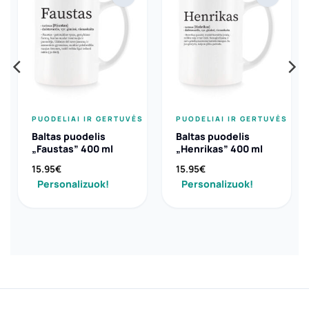
PUODELIAI IR GERTUVĖS
PUODELIAI IR GERTUVĖS
Baltas puodelis
Baltas puodelis
„Faustas” 400 ml
„Henrikas” 400 ml
15.95
€
15.95
€
Personalizuok!
Personalizuok!