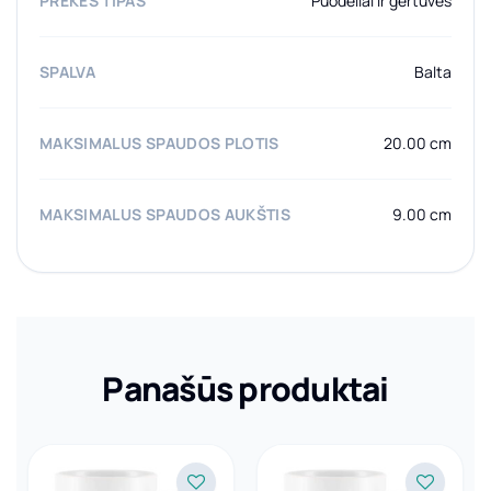
PREKĖS TIPAS
Puodeliai ir gertuvės
SPALVA
Balta
MAKSIMALUS SPAUDOS PLOTIS
20.00 cm
MAKSIMALUS SPAUDOS AUKŠTIS
9.00 cm
Panašūs produktai