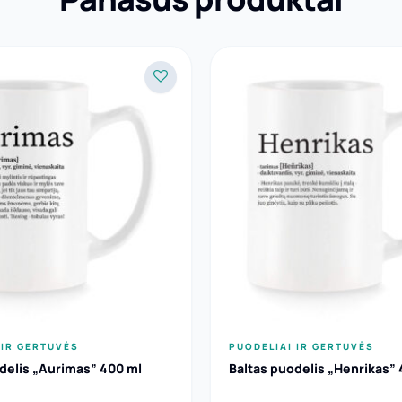
 IR GERTUVĖS
PUODELIAI IR GERTUVĖS
delis „Aurimas” 400 ml
Baltas puodelis „Henrikas” 