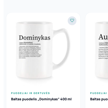
PUODELIAI IR GERTUVĖS
PUODELIAI
Baltas puodelis „Dominykas” 400 ml
Baltas puo