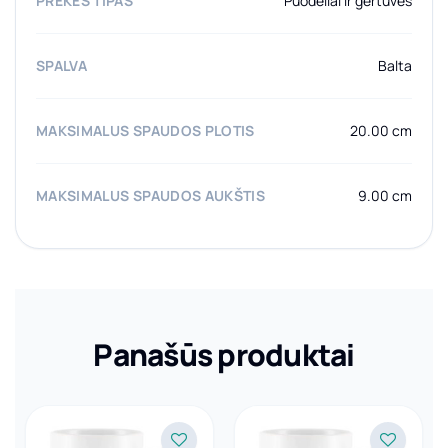
PREKĖS TIPAS
Puodeliai ir gertuvės
SPALVA
Balta
MAKSIMALUS SPAUDOS PLOTIS
20.00 cm
MAKSIMALUS SPAUDOS AUKŠTIS
9.00 cm
Panašūs produktai