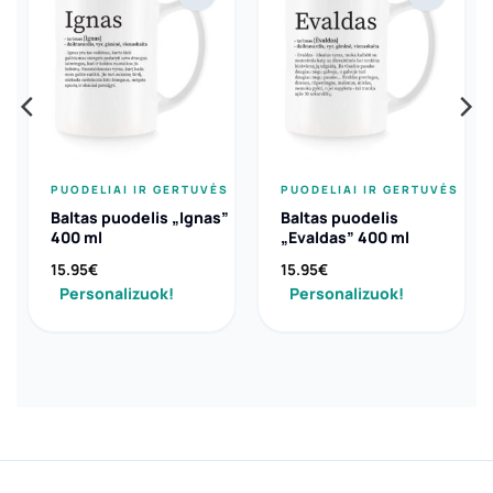
PUODELIAI IR GERTUVĖS
PUODELIAI IR GERTUVĖS
Baltas puodelis „Ignas”
Baltas puodelis
400 ml
„Evaldas” 400 ml
15.95
€
15.95
€
Personalizuok!
Personalizuok!