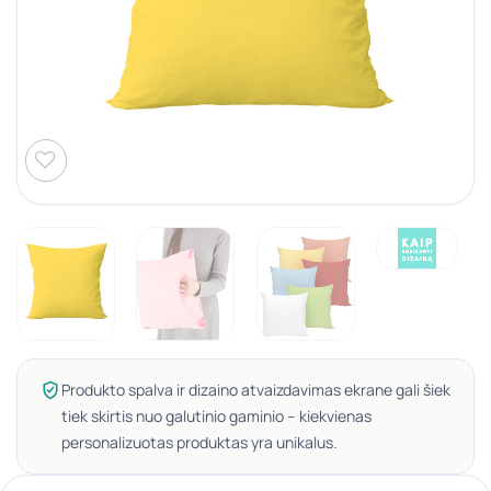
Produkto spalva ir dizaino atvaizdavimas ekrane gali šiek
tiek skirtis nuo galutinio gaminio – kiekvienas
personalizuotas produktas yra unikalus.