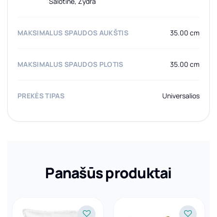
Salotinė, Žydra
MAKSIMALUS SPAUDOS AUKŠTIS
35.00 cm
MAKSIMALUS SPAUDOS PLOTIS
35.00 cm
PREKĖS TIPAS
Universalios
Panašūs produktai