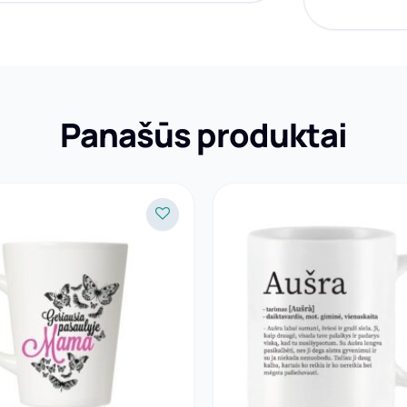
Panašūs produktai