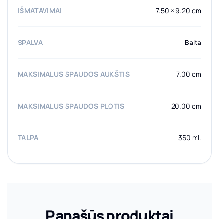
IŠMATAVIMAI
7.50 × 9.20 cm
SPALVA
Balta
MAKSIMALUS SPAUDOS AUKŠTIS
7.00 cm
MAKSIMALUS SPAUDOS PLOTIS
20.00 cm
TALPA
350 ml.
Panašūs produktai