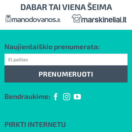
DABAR TAI VIENA ŠEIMA
Naujienlaiškio prenumerata:
PRENUMERUOTI
Bendraukime:
PIRKTI INTERNETU