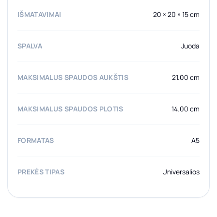
IŠMATAVIMAI
20 × 20 × 15 cm
SPALVA
Juoda
MAKSIMALUS SPAUDOS AUKŠTIS
21.00 cm
MAKSIMALUS SPAUDOS PLOTIS
14.00 cm
FORMATAS
A5
PREKĖS TIPAS
Universalios