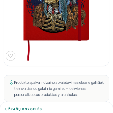
Produkto spalva ir dizaino atvaizdavimas ekrane gali šiek
tiek skirtis nuo galutinio gaminio – kiekvienas
personalizuotas produktas yra unikalus.
UŽRAŠŲ KNYGELĖS