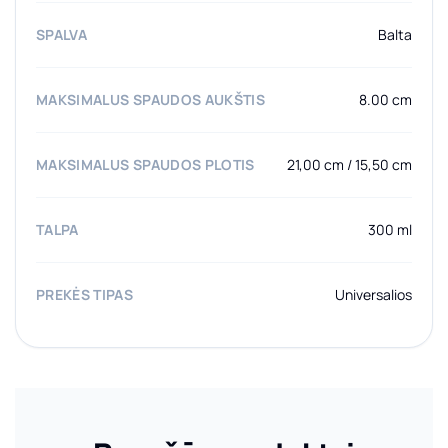
SPALVA
Balta
MAKSIMALUS SPAUDOS AUKŠTIS
8.00 cm
MAKSIMALUS SPAUDOS PLOTIS
21,00 cm / 15,50 cm
TALPA
300 ml
PREKĖS TIPAS
Universalios