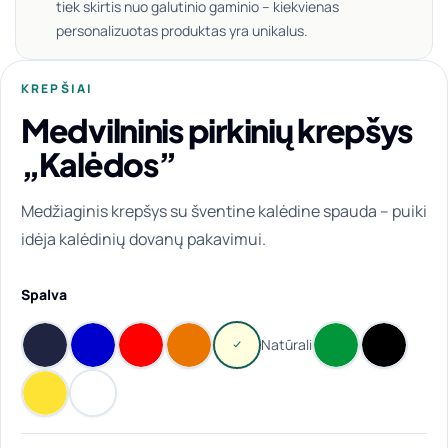
tiek skirtis nuo galutinio gaminio – kiekvienas
personalizuotas produktas yra unikalus.
KREPŠIAI
Medvilninis pirkinių krepšys
„Kalėdos”
Medžiaginis krepšys su šventine kalėdine spauda – puiki
idėja kalėdinių dovanų pakavimui.
Spalva