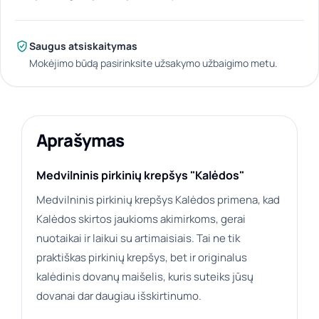
Saugus atsiskaitymas
Mokėjimo būdą pasirinksite užsakymo užbaigimo metu.
Aprašymas
Medvilninis pirkinių krepšys "Kalėdos"
Medvilninis pirkinių krepšys Kalėdos primena, kad
Kalėdos skirtos jaukioms akimirkoms, gerai
nuotaikai ir laikui su artimaisiais. Tai ne tik
praktiškas pirkinių krepšys, bet ir originalus
kalėdinis dovanų maišelis, kuris suteiks jūsų
dovanai dar daugiau išskirtinumo.