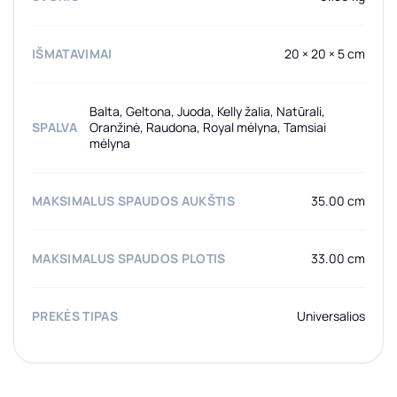
IŠMATAVIMAI
20 × 20 × 5 cm
Balta, Geltona, Juoda, Kelly žalia, Natūrali,
SPALVA
Oranžinė, Raudona, Royal mėlyna, Tamsiai
mėlyna
MAKSIMALUS SPAUDOS AUKŠTIS
35.00 cm
MAKSIMALUS SPAUDOS PLOTIS
33.00 cm
PREKĖS TIPAS
Universalios