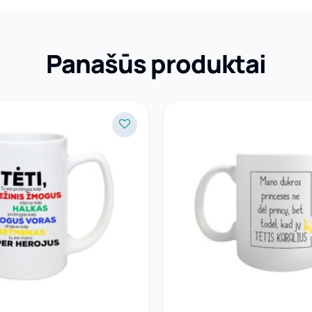
Panašūs produktai