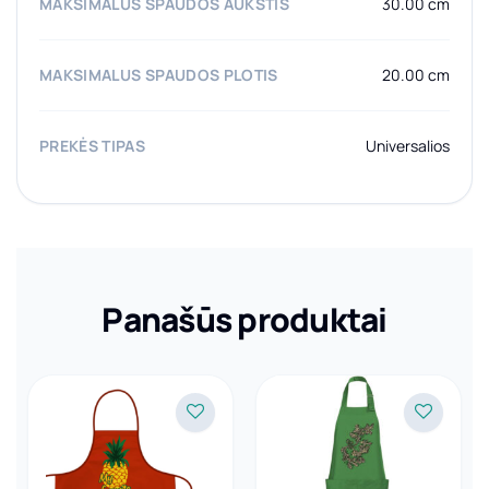
MAKSIMALUS SPAUDOS AUKŠTIS
30.00 cm
MAKSIMALUS SPAUDOS PLOTIS
20.00 cm
PREKĖS TIPAS
Universalios
Panašūs produktai