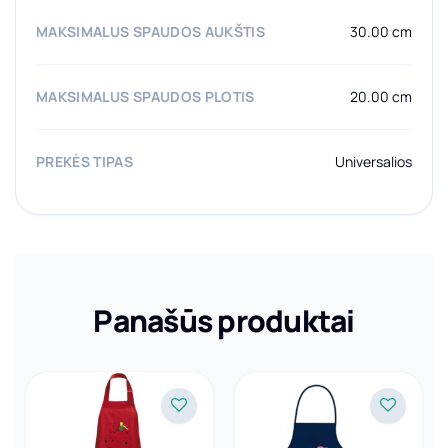
MAKSIMALUS SPAUDOS AUKŠTIS
30.00 cm
MAKSIMALUS SPAUDOS PLOTIS
20.00 cm
PREKĖS TIPAS
Universalios
Panašūs produktai