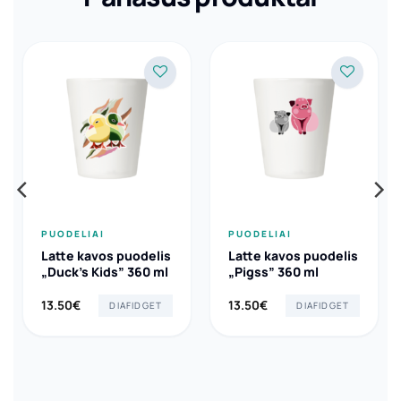
PUODELIAI
PUODELIAI
Latte kavos puodelis
Latte kavos puodelis
„Duck’s Kids” 360 ml
„Pigss” 360 ml
13.50
€
13.50
€
DIAFIDGET
DIAFIDGET