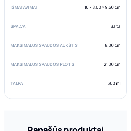
IŠMATAVIMAI
10 × 8.00 × 9.50 cm
SPALVA
Balta
MAKSIMALUS SPAUDOS AUKŠTIS
8.00 cm
MAKSIMALUS SPAUDOS PLOTIS
21.00 cm
TALPA
300 ml
Panašūs produktai