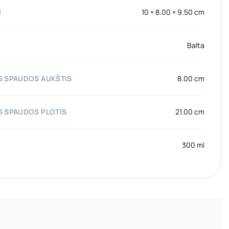
I
10 × 8.00 × 9.50 cm
Balta
 SPAUDOS AUKŠTIS
8.00 cm
 SPAUDOS PLOTIS
21.00 cm
300 ml