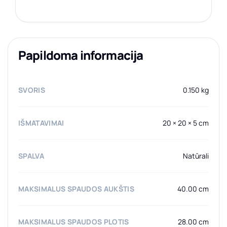
Papildoma informacija
SVORIS
0.150 kg
IŠMATAVIMAI
20 × 20 × 5 cm
SPALVA
Natūrali
MAKSIMALUS SPAUDOS AUKŠTIS
40.00 cm
MAKSIMALUS SPAUDOS PLOTIS
28.00 cm