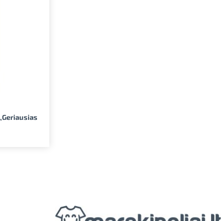
 „Geriausias