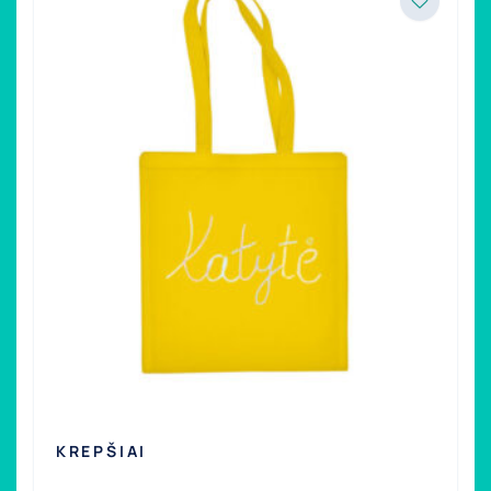
KREPŠIAI