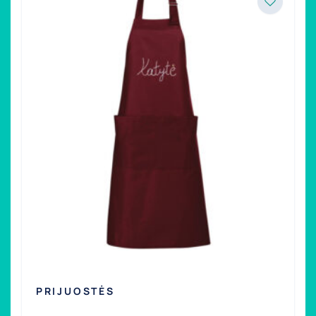
PRIJUOSTĖS