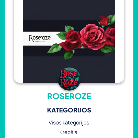
ROSEROZE
KATEGORIJOS
Visos kategorijos
Krepšiai