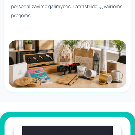
personalizavimo galimybes ir atrasti idėjų įvairioms
progoms.