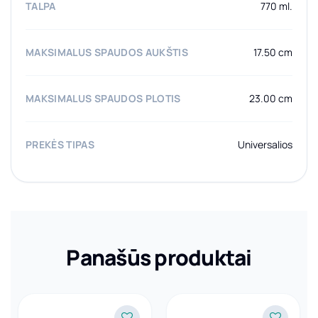
TALPA
770 ml.
MAKSIMALUS SPAUDOS AUKŠTIS
17.50 cm
MAKSIMALUS SPAUDOS PLOTIS
23.00 cm
PREKĖS TIPAS
Universalios
Panašūs produktai