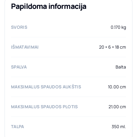
Papildoma informacija
SVORIS
0.170 kg
IŠMATAVIMAI
20 × 6 × 18 cm
SPALVA
Balta
MAKSIMALUS SPAUDOS AUKŠTIS
10.00 cm
MAKSIMALUS SPAUDOS PLOTIS
21.00 cm
TALPA
350 ml.