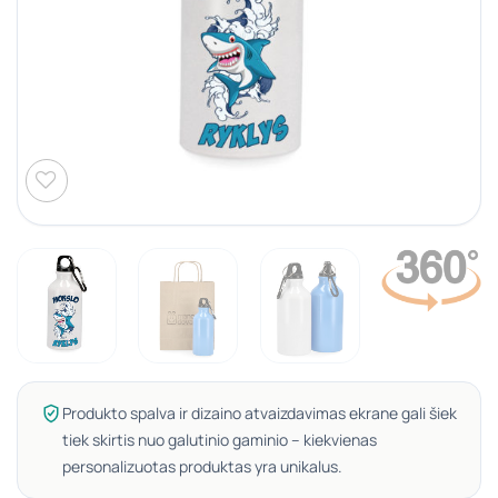
Produkto spalva ir dizaino atvaizdavimas ekrane gali šiek
tiek skirtis nuo galutinio gaminio – kiekvienas
personalizuotas produktas yra unikalus.