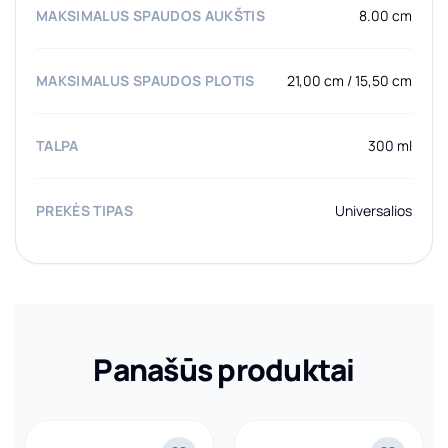
MAKSIMALUS SPAUDOS AUKŠTIS
8.00 cm
MAKSIMALUS SPAUDOS PLOTIS
21,00 cm / 15,50 cm
TALPA
300 ml
PREKĖS TIPAS
Universalios
Panašūs produktai