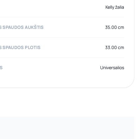
Kelly žalia
 SPAUDOS AUKŠTIS
35.00 cm
 SPAUDOS PLOTIS
33.00 cm
AS
Universalios