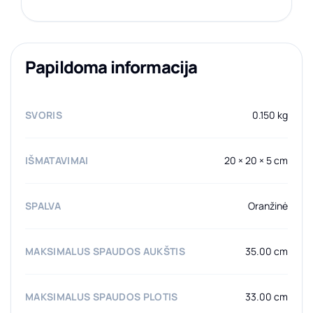
Papildoma informacija
SVORIS
0.150 kg
IŠMATAVIMAI
20 × 20 × 5 cm
SPALVA
Oranžinė
MAKSIMALUS SPAUDOS AUKŠTIS
35.00 cm
MAKSIMALUS SPAUDOS PLOTIS
33.00 cm