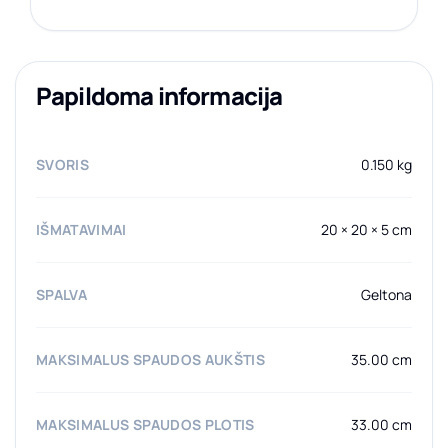
Papildoma informacija
SVORIS
0.150 kg
IŠMATAVIMAI
20 × 20 × 5 cm
SPALVA
Geltona
MAKSIMALUS SPAUDOS AUKŠTIS
35.00 cm
MAKSIMALUS SPAUDOS PLOTIS
33.00 cm