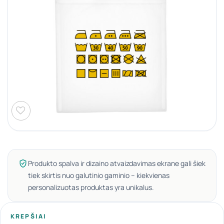
Produkto spalva ir dizaino atvaizdavimas ekrane gali šiek
tiek skirtis nuo galutinio gaminio – kiekvienas
personalizuotas produktas yra unikalus.
KREPŠIAI