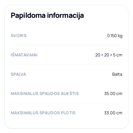
Papildoma informacija
SVORIS
0.150 kg
IŠMATAVIMAI
20 × 20 × 5 cm
SPALVA
Balta
MAKSIMALUS SPAUDOS AUKŠTIS
35.00 cm
MAKSIMALUS SPAUDOS PLOTIS
33.00 cm