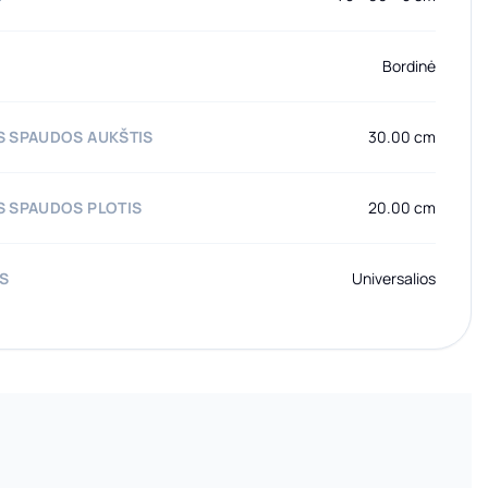
Bordinė
 SPAUDOS AUKŠTIS
30.00 cm
 SPAUDOS PLOTIS
20.00 cm
AS
Universalios