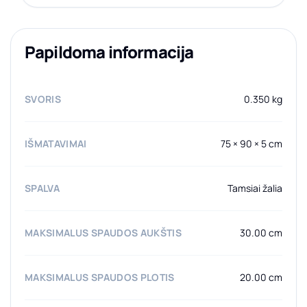
Papildoma informacija
SVORIS
0.350 kg
IŠMATAVIMAI
75 × 90 × 5 cm
SPALVA
Tamsiai žalia
MAKSIMALUS SPAUDOS AUKŠTIS
30.00 cm
MAKSIMALUS SPAUDOS PLOTIS
20.00 cm