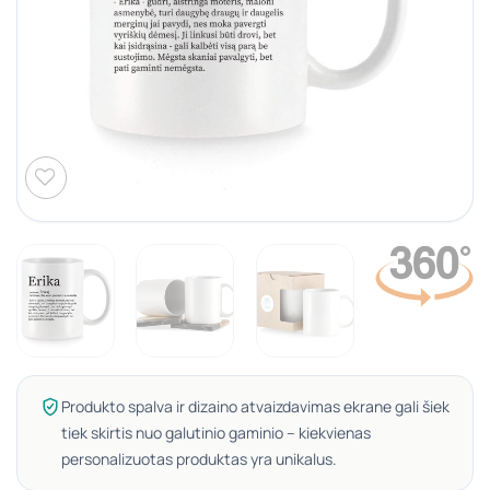
Produkto spalva ir dizaino atvaizdavimas ekrane gali šiek
tiek skirtis nuo galutinio gaminio – kiekvienas
personalizuotas produktas yra unikalus.