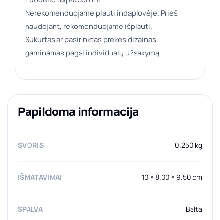
Nerekomenduojame plauti indaplovėje. Prieš
naudojant, rekomenduojame išplauti.
Sukurtas ar pasirinktas prekės dizainas
gaminamas pagal individualų užsakymą.
Papildoma informacija
SVORIS
0.250 kg
IŠMATAVIMAI
10 × 8.00 × 9.50 cm
SPALVA
Balta