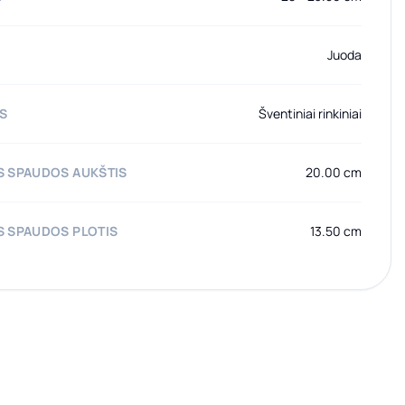
Juoda
AS
Šventiniai rinkiniai
 SPAUDOS AUKŠTIS
20.00 cm
 SPAUDOS PLOTIS
13.50 cm