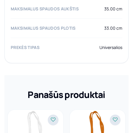
MAKSIMALUS SPAUDOS AUKŠTIS
35.00 cm
MAKSIMALUS SPAUDOS PLOTIS
33.00 cm
PREKĖS TIPAS
Universalios
Panašūs produktai