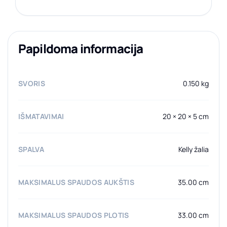
Papildoma informacija
SVORIS
0.150 kg
IŠMATAVIMAI
20 × 20 × 5 cm
SPALVA
Kelly žalia
MAKSIMALUS SPAUDOS AUKŠTIS
35.00 cm
MAKSIMALUS SPAUDOS PLOTIS
33.00 cm