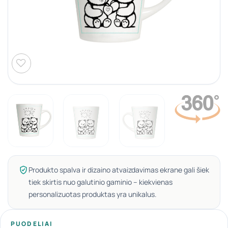
Produkto spalva ir dizaino atvaizdavimas ekrane gali šiek
tiek skirtis nuo galutinio gaminio – kiekvienas
personalizuotas produktas yra unikalus.
PUODELIAI