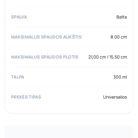
SPALVA
Balta
MAKSIMALUS SPAUDOS AUKŠTIS
8.00 cm
MAKSIMALUS SPAUDOS PLOTIS
21,00 cm / 15,50 cm
TALPA
300 ml
PREKĖS TIPAS
Universalios